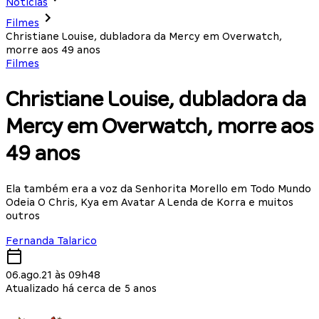
Notícias
Filmes
Christiane Louise, dubladora da Mercy em Overwatch,
morre aos 49 anos
Filmes
Christiane Louise, dubladora da
Mercy em Overwatch, morre aos
49 anos
Ela também era a voz da Senhorita Morello em Todo Mundo
Odeia O Chris, Kya em Avatar A Lenda de Korra e muitos
outros
Fernanda Talarico
06.ago.21 às 09h48
Atualizado há cerca de 5 anos