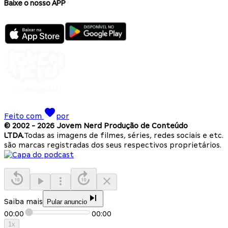
Baixe o nosso APP
Feito com
por
© 2002 -
2026
Jovem Nerd Produção de Conteúdo
LTDA.
Todas as imagens de filmes, séries, redes sociais e etc.
são marcas registradas dos seus respectivos proprietários.
Saiba mais
Pular anuncio
00:00
00:00
1
x