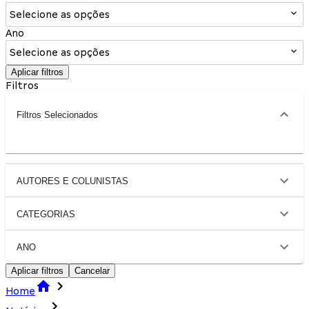
Selecione as opções
Ano
Selecione as opções
Aplicar filtros
Filtros
Filtros Selecionados
AUTORES E COLUNISTAS
CATEGORIAS
ANO
Aplicar filtros
Cancelar
Home