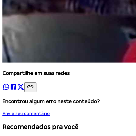
Compartilhe em suas redes
Encontrou algum erro neste conteúdo?
Envie seu comentário
Recomendados pra você