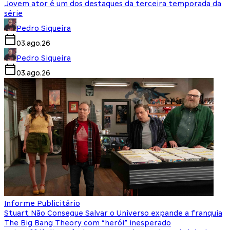
Jovem ator é um dos destaques da terceira temporada da
série
Pedro Siqueira
03.ago.26
Pedro Siqueira
03.ago.26
Informe Publicitário
Stuart Não Consegue Salvar o Universo expande a franquia
The Big Bang Theory com “herói” inesperado