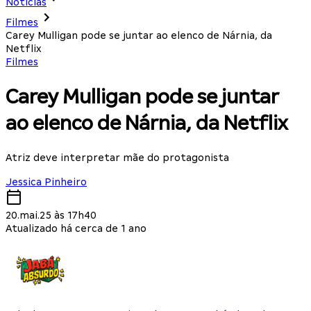
Notícias
Filmes
Carey Mulligan pode se juntar ao elenco de Nárnia, da
Netflix
Filmes
Carey Mulligan pode se juntar
ao elenco de Nárnia, da Netflix
Atriz deve interpretar mãe do protagonista
Jessica Pinheiro
20.mai.25 às 17h40
Atualizado há cerca de 1 ano