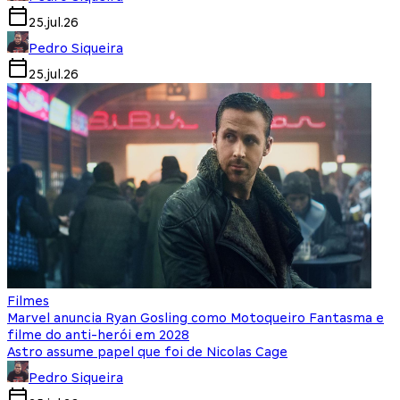
25.jul.26
Pedro Siqueira
25.jul.26
Filmes
Marvel anuncia Ryan Gosling como Motoqueiro Fantasma e
filme do anti-herói em 2028
Astro assume papel que foi de Nicolas Cage
Pedro Siqueira