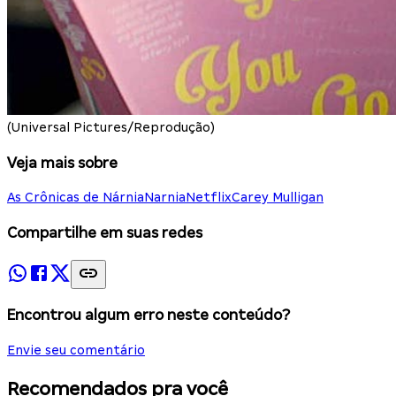
(Universal Pictures/Reprodução)
Veja mais sobre
As Crônicas de Nárnia
Narnia
Netflix
Carey Mulligan
Compartilhe em suas redes
Encontrou algum erro neste conteúdo?
Envie seu comentário
Recomendados pra você