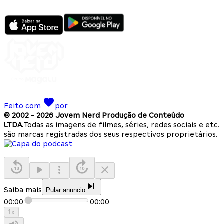
Feito com
por
© 2002 -
2026
Jovem Nerd Produção de Conteúdo
LTDA.
Todas as imagens de filmes, séries, redes sociais e etc.
são marcas registradas dos seus respectivos proprietários.
Saiba mais
Pular anuncio
00:00
00:00
1
x