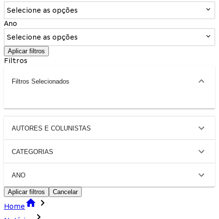
Selecione as opções
Ano
Selecione as opções
Aplicar filtros
Filtros
Filtros Selecionados
AUTORES E COLUNISTAS
CATEGORIAS
ANO
Aplicar filtros
Cancelar
Home