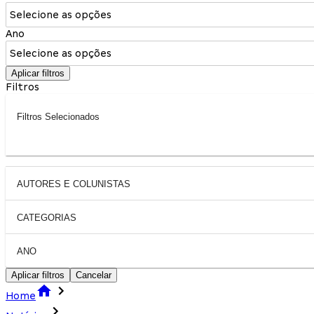
Selecione as opções
Ano
Selecione as opções
Aplicar filtros
Filtros
Filtros Selecionados
AUTORES E COLUNISTAS
CATEGORIAS
ANO
Aplicar filtros
Cancelar
Home