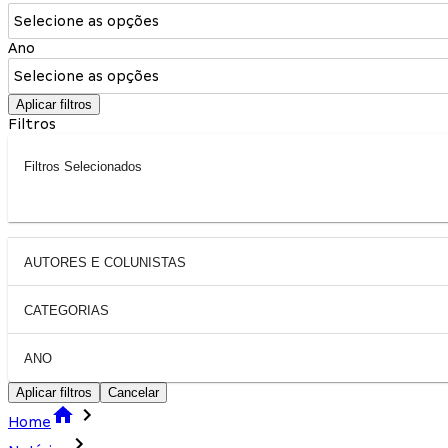
Selecione as opções
Ano
Selecione as opções
Aplicar filtros
Filtros
Filtros Selecionados
AUTORES E COLUNISTAS
CATEGORIAS
ANO
Aplicar filtros
Cancelar
Home