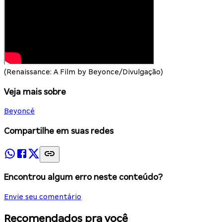
(Renaissance: A Film by Beyonce/Divulgação)
Veja mais sobre
Beyoncé
Compartilhe em suas redes
Encontrou algum erro neste conteúdo?
Envie seu comentário
Recomendados pra você