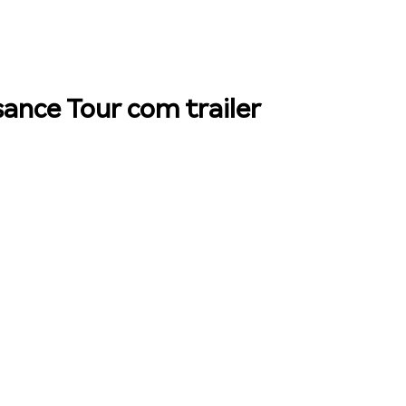
ance Tour com trailer