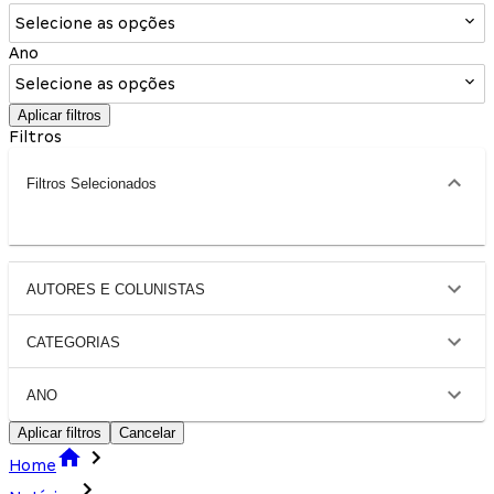
Selecione as opções
Ano
Selecione as opções
Aplicar filtros
Filtros
Filtros Selecionados
AUTORES E COLUNISTAS
CATEGORIAS
ANO
Aplicar filtros
Cancelar
Home