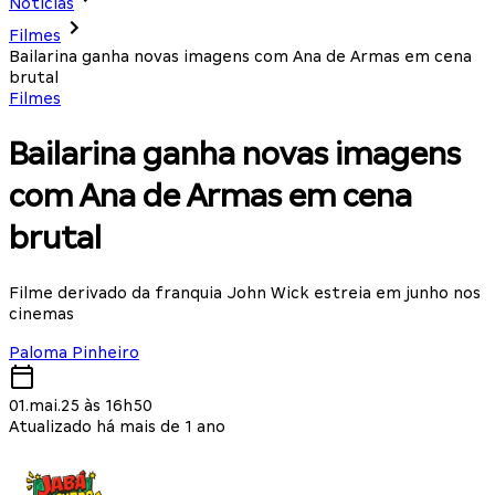
Notícias
Filmes
Bailarina ganha novas imagens com Ana de Armas em cena
brutal
Filmes
Bailarina ganha novas imagens
com Ana de Armas em cena
brutal
Filme derivado da franquia John Wick estreia em junho nos
cinemas
Paloma Pinheiro
01.mai.25 às 16h50
Atualizado há mais de 1 ano