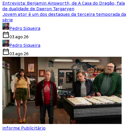
Entrevista: Benjamin Ainsworth, de A Casa do Dragão, fala
de dualidade de Daeron Targaryen
Jovem ator é um dos destaques da terceira temporada da
série
Pedro Siqueira
03.ago.26
Pedro Siqueira
03.ago.26
Informe Publicitário