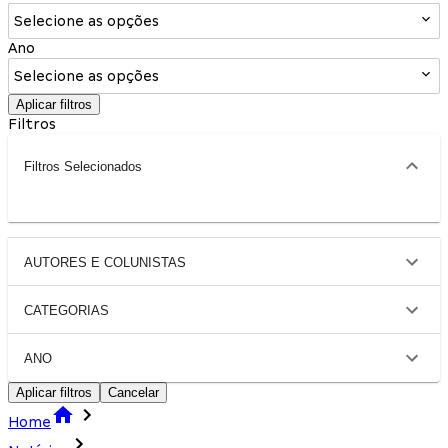
Selecione as opções
Ano
Selecione as opções
Aplicar filtros
Filtros
Filtros Selecionados
AUTORES E COLUNISTAS
CATEGORIAS
ANO
Aplicar filtros
Cancelar
Home