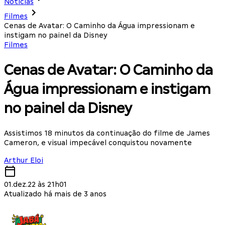
Notícias
Filmes
Cenas de Avatar: O Caminho da Água impressionam e
instigam no painel da Disney
Filmes
Cenas de Avatar: O Caminho da
Água impressionam e instigam
no painel da Disney
Assistimos 18 minutos da continuação do filme de James
Cameron, e visual impecável conquistou novamente
Arthur Eloi
01.dez.22 às 21h01
Atualizado há mais de 3 anos