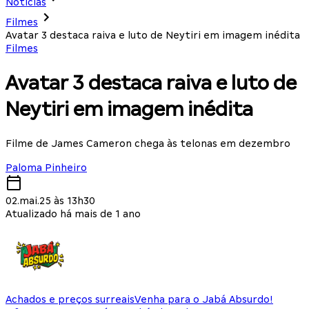
Notícias
Filmes
Avatar 3 destaca raiva e luto de Neytiri em imagem inédita
Filmes
Avatar 3 destaca raiva e luto de
Neytiri em imagem inédita
Filme de James Cameron chega às telonas em dezembro
Paloma Pinheiro
02.mai.25 às 13h30
Atualizado há mais de 1 ano
Achados e preços surreais
Venha para o Jabá Absurdo!