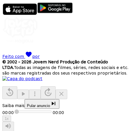
Feito com
por
© 2002 -
2026
Jovem Nerd Produção de Conteúdo
LTDA.
Todas as imagens de filmes, séries, redes sociais e etc.
são marcas registradas dos seus respectivos proprietários.
Saiba mais
Pular anuncio
00:00
00:00
1
x