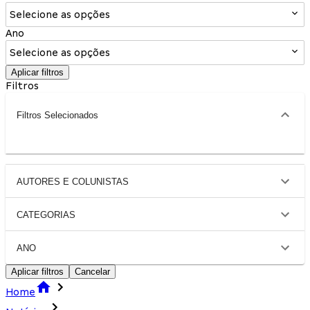
Selecione as opções
Ano
Selecione as opções
Aplicar filtros
Filtros
Filtros Selecionados
AUTORES E COLUNISTAS
CATEGORIAS
ANO
Aplicar filtros
Cancelar
Home