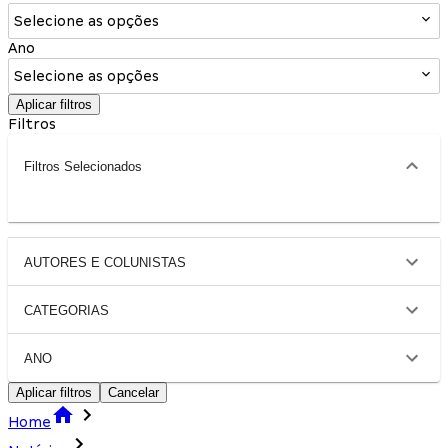
Selecione as opções
Ano
Selecione as opções
Aplicar filtros
Filtros
Filtros Selecionados
AUTORES E COLUNISTAS
CATEGORIAS
ANO
Aplicar filtros
Cancelar
Home