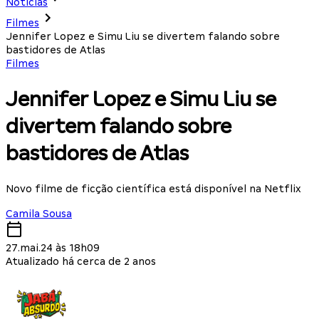
Notícias
Filmes
Jennifer Lopez e Simu Liu se divertem falando sobre
bastidores de Atlas
Filmes
Jennifer Lopez e Simu Liu se
divertem falando sobre
bastidores de Atlas
Novo filme de ficção científica está disponível na Netflix
Camila Sousa
27.mai.24 às 18h09
Atualizado há cerca de 2 anos