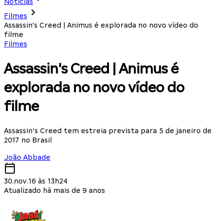
Notícias
Filmes
Assassin's Creed | Animus é explorada no novo vídeo do
filme
Filmes
Assassin's Creed | Animus é
explorada no novo vídeo do
filme
Assassin’s Creed tem estreia prevista para 5 de janeiro de
2017 no Brasil
João Abbade
30.nov.16 às 13h24
Atualizado há mais de 9 anos