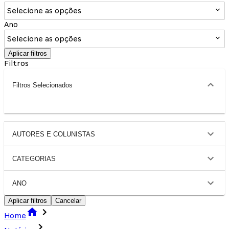
Selecione as opções
Ano
Selecione as opções
Aplicar filtros
Filtros
Filtros Selecionados
AUTORES E COLUNISTAS
CATEGORIAS
ANO
Aplicar filtros
Cancelar
Home