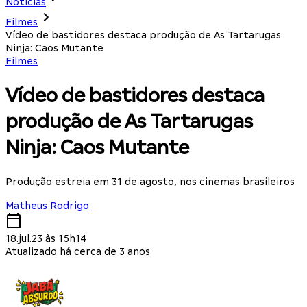
Notícias
Filmes
Vídeo de bastidores destaca produção de As Tartarugas
Ninja: Caos Mutante
Filmes
Vídeo de bastidores destaca
produção de As Tartarugas
Ninja: Caos Mutante
Produção estreia em 31 de agosto, nos cinemas brasileiros
Matheus Rodrigo
18.jul.23 às 15h14
Atualizado há cerca de 3 anos