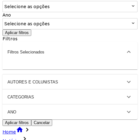
Selecione as opções
Ano
Selecione as opções
Aplicar filtros
Filtros
Filtros Selecionados
AUTORES E COLUNISTAS
CATEGORIAS
ANO
Aplicar filtros
Cancelar
Home