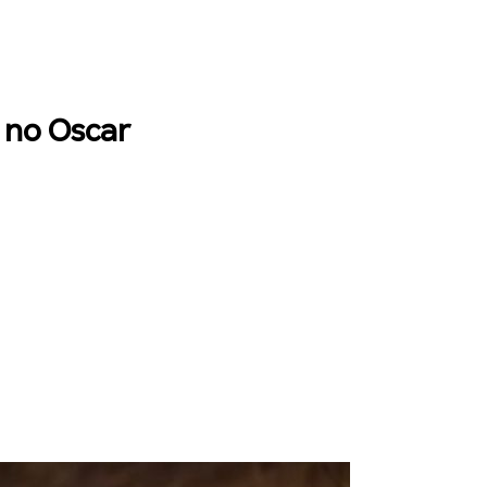
 no Oscar