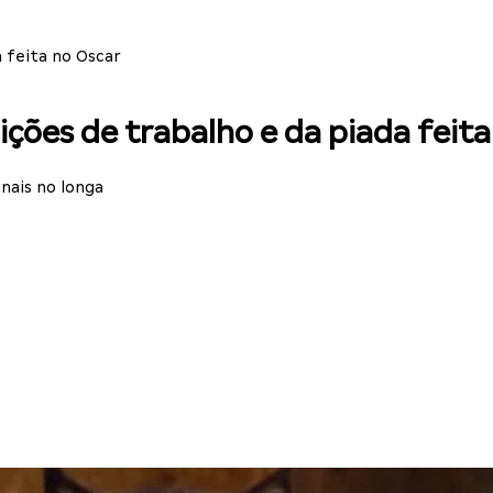
 feita no Oscar
ições de trabalho e da piada feita
nais no longa