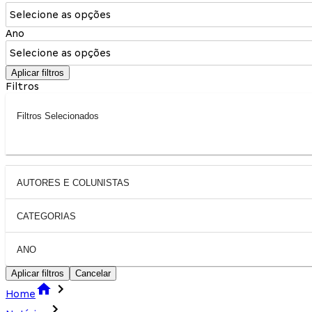
Selecione as opções
Ano
Selecione as opções
Aplicar filtros
Filtros
Filtros Selecionados
AUTORES E COLUNISTAS
CATEGORIAS
ANO
Aplicar filtros
Cancelar
Home