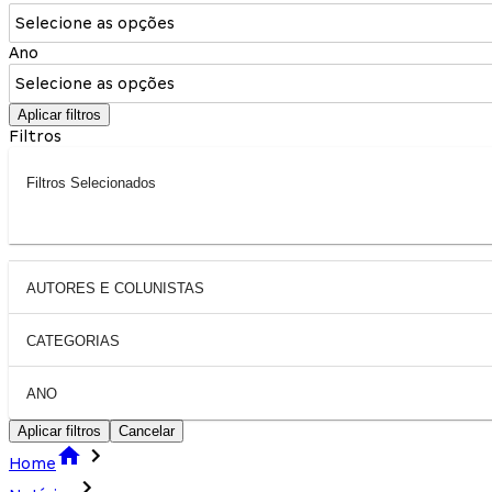
Selecione as opções
Ano
Selecione as opções
Aplicar filtros
Filtros
Filtros Selecionados
AUTORES E COLUNISTAS
CATEGORIAS
ANO
Aplicar filtros
Cancelar
Home