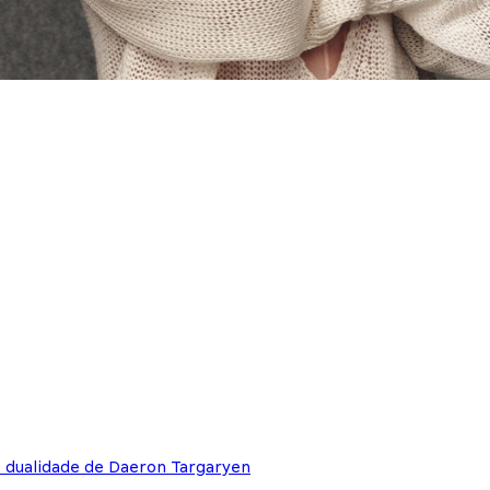
e dualidade de Daeron Targaryen