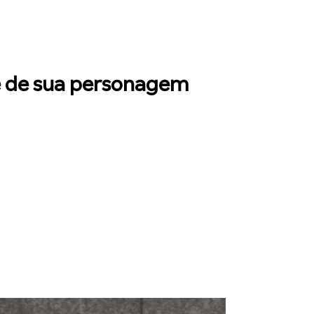
e de sua personagem