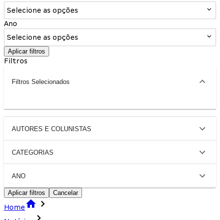
Selecione as opções
Ano
Selecione as opções
Aplicar filtros
Filtros
Filtros Selecionados
AUTORES E COLUNISTAS
CATEGORIAS
ANO
Aplicar filtros
Cancelar
Home