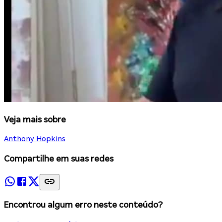
Veja mais sobre
Anthony Hopkins
Compartilhe em suas redes
Encontrou algum erro neste conteúdo?