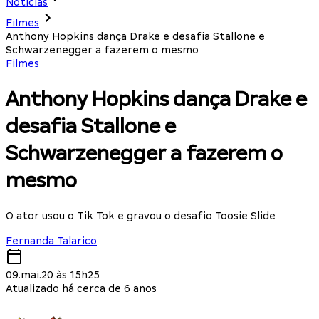
Notícias
Filmes
Anthony Hopkins dança Drake e desafia Stallone e
Schwarzenegger a fazerem o mesmo
Filmes
Anthony Hopkins dança Drake e
desafia Stallone e
Schwarzenegger a fazerem o
mesmo
O ator usou o Tik Tok e gravou o desafio Toosie Slide
Fernanda Talarico
09.mai.20 às 15h25
Atualizado há cerca de 6 anos