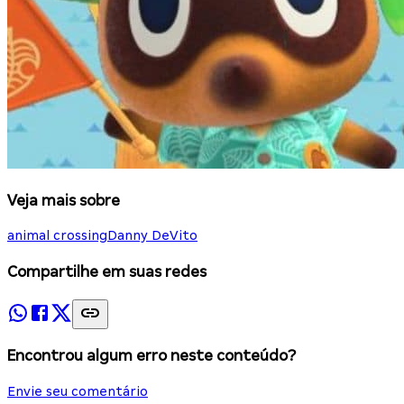
Veja mais sobre
animal crossing
Danny DeVito
Compartilhe em suas redes
Encontrou algum erro neste conteúdo?
Envie seu comentário