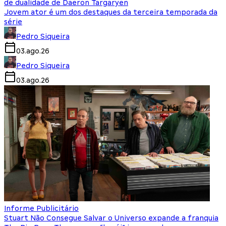
de dualidade de Daeron Targaryen
Jovem ator é um dos destaques da terceira temporada da
série
Pedro Siqueira
03.ago.26
Pedro Siqueira
03.ago.26
Informe Publicitário
Stuart Não Consegue Salvar o Universo expande a franquia