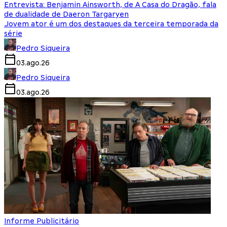
Entrevista: Benjamin Ainsworth, de A Casa do Dragão, fala
de dualidade de Daeron Targaryen
Jovem ator é um dos destaques da terceira temporada da
série
Pedro Siqueira
03.ago.26
Pedro Siqueira
03.ago.26
Informe Publicitário