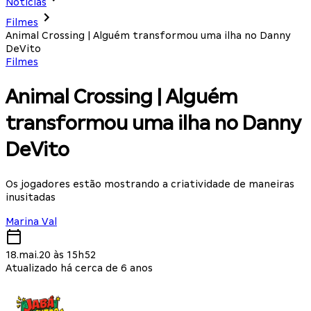
Notícias
Filmes
Animal Crossing | Alguém transformou uma ilha no Danny
DeVito
Filmes
Animal Crossing | Alguém
transformou uma ilha no Danny
DeVito
Os jogadores estão mostrando a criatividade de maneiras
inusitadas
Marina Val
18.mai.20 às 15h52
Atualizado há cerca de 6 anos