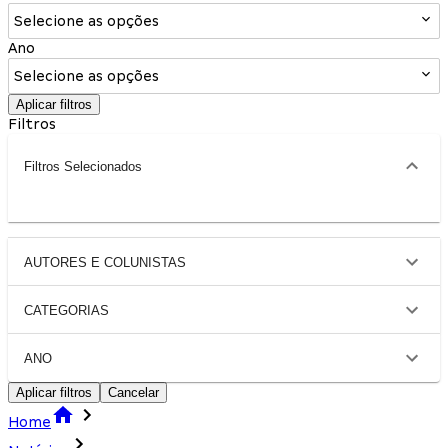
Selecione as opções
Ano
Selecione as opções
Aplicar filtros
Filtros
Filtros Selecionados
AUTORES E COLUNISTAS
CATEGORIAS
ANO
Aplicar filtros
Cancelar
Home