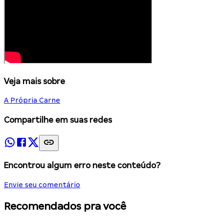
Veja mais sobre
A Própria Carne
Compartilhe em suas redes
Encontrou algum erro neste conteúdo?
Envie seu comentário
Recomendados pra você