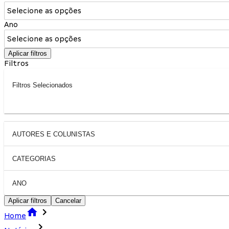
Selecione as opções
Ano
Selecione as opções
Aplicar filtros
Filtros
Filtros Selecionados
AUTORES E COLUNISTAS
CATEGORIAS
ANO
Aplicar filtros
Cancelar
Home