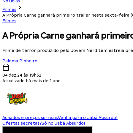
Notícias
Filmes
A Própria Carne ganhará primeiro trailer nesta sexta-feira (
Filmes
A Própria Carne ganhará primeiro 
Filme de terror produzido pelo Jovem Nerd tem estreia pre
Paloma Pinheiro
04.dez.24 às 19h32
Atualizado há mais de 1 ano
Achados e preços surreais
Venha para o Jabá Absurdo!
Ofertas secretas?
Só no Jabá Absurdo!