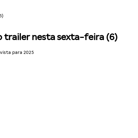
6)
trailer nesta sexta-feira (6)
vista para 2025