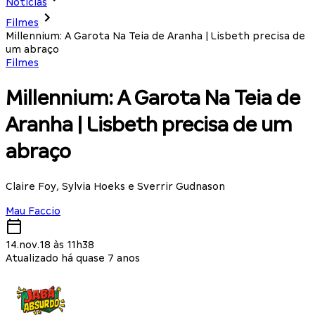
Notícias
Filmes
Millennium: A Garota Na Teia de Aranha | Lisbeth precisa de
um abraço
Filmes
Millennium: A Garota Na Teia de
Aranha | Lisbeth precisa de um
abraço
Claire Foy, Sylvia Hoeks e Sverrir Gudnason
Mau Faccio
14.nov.18 às 11h38
Atualizado há quase 7 anos