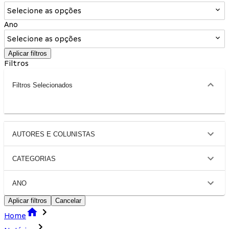
Selecione as opções
Ano
Selecione as opções
Aplicar filtros
Filtros
Filtros Selecionados
AUTORES E COLUNISTAS
CATEGORIAS
ANO
Aplicar filtros
Cancelar
Home