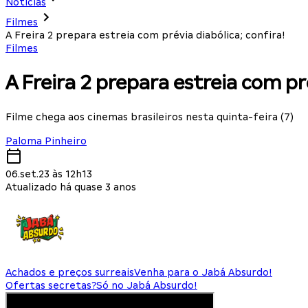
Notícias
Filmes
A Freira 2 prepara estreia com prévia diabólica; confira!
Filmes
A Freira 2 prepara estreia com pré
Filme chega aos cinemas brasileiros nesta quinta-feira (7)
Paloma Pinheiro
06.set.23 às 12h13
Atualizado há quase 3 anos
Achados e preços surreais
Venha para o Jabá Absurdo!
Ofertas secretas?
Só no Jabá Absurdo!