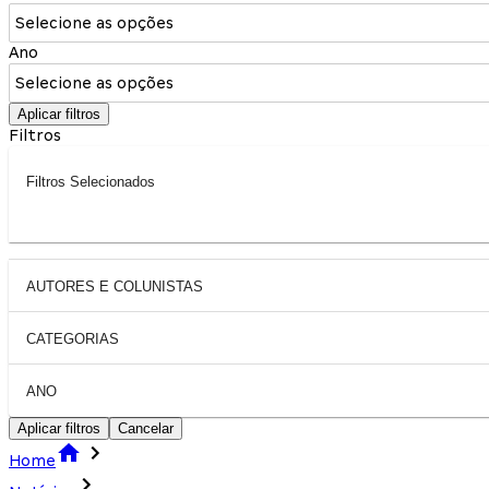
Selecione as opções
Ano
Selecione as opções
Aplicar filtros
Filtros
Filtros Selecionados
AUTORES E COLUNISTAS
CATEGORIAS
ANO
Aplicar filtros
Cancelar
Home