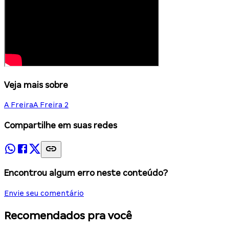
Veja mais sobre
A Freira
A Freira 2
Compartilhe em suas redes
Encontrou algum erro neste conteúdo?
Envie seu comentário
Recomendados pra você