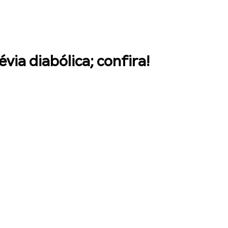
via diabólica; confira!