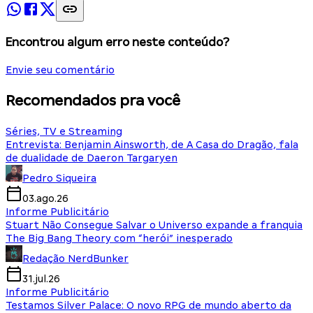
Encontrou algum erro neste conteúdo?
Envie seu comentário
Recomendados pra você
Séries, TV e Streaming
Entrevista: Benjamin Ainsworth, de A Casa do Dragão, fala
de dualidade de Daeron Targaryen
Pedro Siqueira
03.ago.26
Informe Publicitário
Stuart Não Consegue Salvar o Universo expande a franquia
The Big Bang Theory com “herói” inesperado
Redação NerdBunker
31.jul.26
Informe Publicitário
Testamos Silver Palace: O novo RPG de mundo aberto da