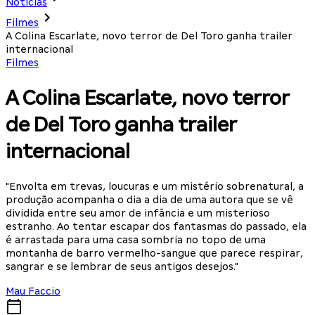
Notícias
Filmes
A Colina Escarlate, novo terror de Del Toro ganha trailer
internacional
Filmes
A Colina Escarlate, novo terror
de Del Toro ganha trailer
internacional
"Envolta em trevas, loucuras e um mistério sobrenatural, a
produção acompanha o dia a dia de uma autora que se vê
dividida entre seu amor de infância e um misterioso
estranho. Ao tentar escapar dos fantasmas do passado, ela
é arrastada para uma casa sombria no topo de uma
montanha de barro vermelho-sangue que parece respirar,
sangrar e se lembrar de seus antigos desejos."
Mau Faccio