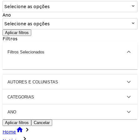
Selecione as opções
Ano
Selecione as opções
Aplicar filtros
Filtros
Filtros Selecionados
AUTORES E COLUNISTAS
CATEGORIAS
ANO
Aplicar filtros
Cancelar
Home