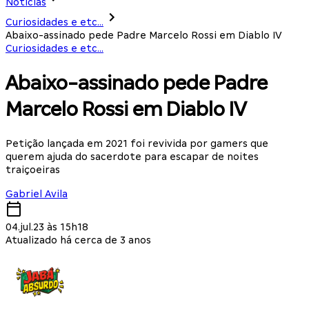
Notícias
Curiosidades e etc...
Abaixo-assinado pede Padre Marcelo Rossi em Diablo IV
Curiosidades e etc...
Abaixo-assinado pede Padre
Marcelo Rossi em Diablo IV
Petição lançada em 2021 foi revivida por gamers que
querem ajuda do sacerdote para escapar de noites
traiçoeiras
Gabriel Avila
04.jul.23 às 15h18
Atualizado há cerca de 3 anos