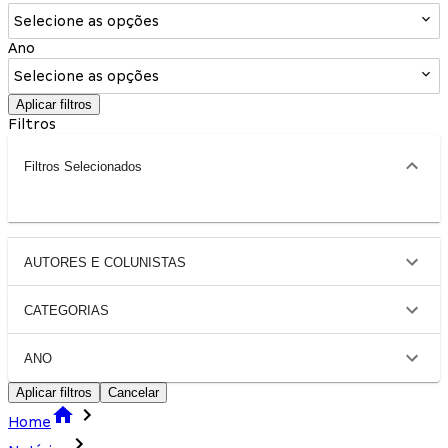
Selecione as opções
Ano
Selecione as opções
Aplicar filtros
Filtros
Filtros Selecionados
AUTORES E COLUNISTAS
CATEGORIAS
ANO
Aplicar filtros
Cancelar
Home