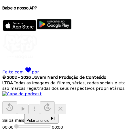
Baixe o nosso APP
Feito com
por
© 2002 -
2026
Jovem Nerd Produção de Conteúdo
LTDA.
Todas as imagens de filmes, séries, redes sociais e etc.
são marcas registradas dos seus respectivos proprietários.
Saiba mais
Pular anuncio
00:00
00:00