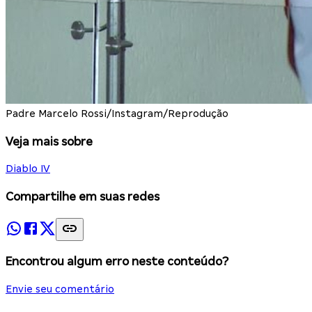
Padre Marcelo Rossi/Instagram/Reprodução
Veja mais sobre
Diablo IV
Compartilhe em suas redes
Encontrou algum erro neste conteúdo?
Envie seu comentário