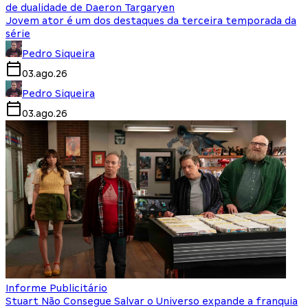
de dualidade de Daeron Targaryen
Jovem ator é um dos destaques da terceira temporada da
série
Pedro Siqueira
03.ago.26
Pedro Siqueira
03.ago.26
Informe Publicitário
Stuart Não Consegue Salvar o Universo expande a franquia