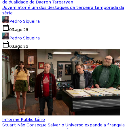
de dualidade de Daeron Targaryen
Jovem ator é um dos destaques da terceira temporada da
série
Pedro Siqueira
03.ago.26
Pedro Siqueira
03.ago.26
Informe Publicitário
Stuart Não Consegue Salvar o Universo expande a franquia