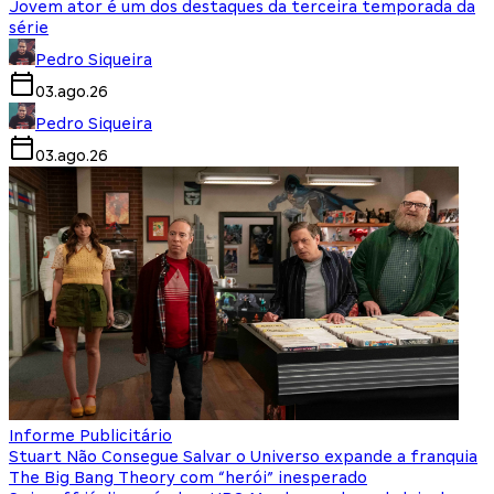
Jovem ator é um dos destaques da terceira temporada da
série
Pedro Siqueira
03.ago.26
Pedro Siqueira
03.ago.26
Informe Publicitário
Stuart Não Consegue Salvar o Universo expande a franquia
The Big Bang Theory com “herói” inesperado