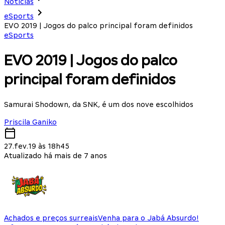
Notícias
eSports
EVO 2019 | Jogos do palco principal foram definidos
eSports
EVO 2019 | Jogos do palco
principal foram definidos
Samurai Shodown, da SNK, é um dos nove escolhidos
Priscila Ganiko
27.fev.19 às 18h45
Atualizado há mais de 7 anos
Achados e preços surreais
Venha para o Jabá Absurdo!