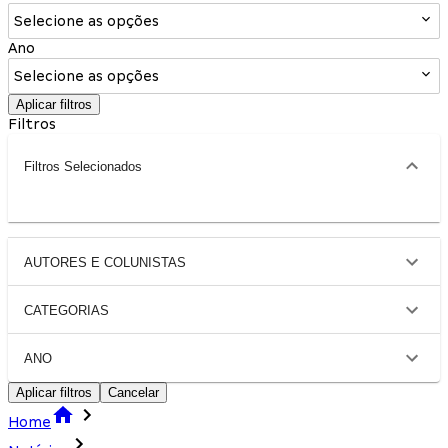
Selecione as opções
Ano
Selecione as opções
Aplicar filtros
Filtros
Filtros Selecionados
AUTORES E COLUNISTAS
CATEGORIAS
ANO
Aplicar filtros
Cancelar
Home