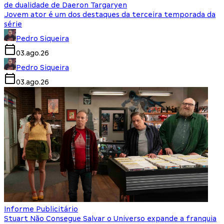
de dualidade de Daeron Targaryen
Jovem ator é um dos destaques da terceira temporada da
série
Pedro Siqueira
03.ago.26
Pedro Siqueira
03.ago.26
Informe Publicitário
Stuart Não Consegue Salvar o Universo expande a franquia