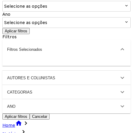
Selecione as opções
Ano
Selecione as opções
Aplicar filtros
Filtros
Filtros Selecionados
AUTORES E COLUNISTAS
CATEGORIAS
ANO
Aplicar filtros
Cancelar
Home