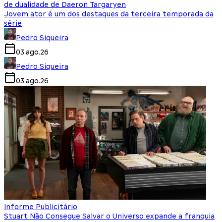
de dualidade de Daeron Targaryen
Jovem ator é um dos destaques da terceira temporada da
série
Pedro Siqueira
03.ago.26
Pedro Siqueira
03.ago.26
Informe Publicitário
Stuart Não Consegue Salvar o Universo expande a franquia