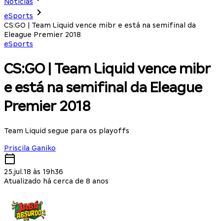
Notícias
eSports
CS:GO | Team Liquid vence mibr e está na semifinal da
Eleague Premier 2018
eSports
CS:GO | Team Liquid vence mibr
e está na semifinal da Eleague
Premier 2018
Team Liquid segue para os playoffs
Priscila Ganiko
25.jul.18 às 19h36
Atualizado há cerca de 8 anos