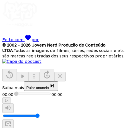
Feito com
por
© 2002 -
2026
Jovem Nerd Produção de Conteúdo
LTDA.
Todas as imagens de filmes, séries, redes sociais e etc.
são marcas registradas dos seus respectivos proprietários.
Saiba mais
Pular anuncio
00:00
00:00
1
x