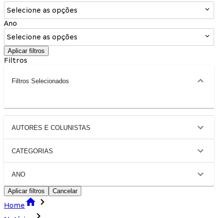
Selecione as opções
Ano
Selecione as opções
Aplicar filtros
Filtros
Filtros Selecionados
AUTORES E COLUNISTAS
CATEGORIAS
ANO
Aplicar filtros
Cancelar
Home