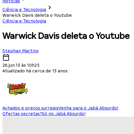
Notícias
Ciência e Tecnologia
Warwick Davis deleta o Youtube
Ciência e Tecnologia
Warwick Davis deleta o Youtube
Stephan Martins
26.jun.13 às 10h25
Atualizado há cerca de 13 anos
Achados e preços surreais
Venha para o Jabá Absurdo!
Ofertas secretas?
Só no Jabá Absurdo!