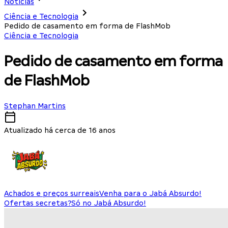
Notícias
Ciência e Tecnologia
Pedido de casamento em forma de FlashMob
Ciência e Tecnologia
Pedido de casamento em forma
de FlashMob
Stephan Martins
Atualizado há cerca de 16 anos
Achados e preços surreais
Venha para o Jabá Absurdo!
Ofertas secretas?
Só no Jabá Absurdo!