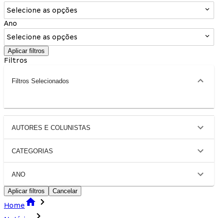
Selecione as opções
Ano
Selecione as opções
Aplicar filtros
Filtros
Filtros Selecionados
AUTORES E COLUNISTAS
CATEGORIAS
ANO
Aplicar filtros
Cancelar
Home