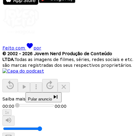
Feito com
por
© 2002 -
2026
Jovem Nerd Produção de Conteúdo
LTDA.
Todas as imagens de filmes, séries, redes sociais e etc.
são marcas registradas dos seus respectivos proprietários.
Saiba mais
Pular anuncio
00:00
00:00
1
x