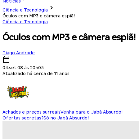
Notícias
Ciência e Tecnologia
Óculos com MP3 e câmera espiã!
Ciência e Tecnologia
Óculos com MP3 e câmera espiã!
Tiago Andrade
04.set.08 às 20h05
Atualizado há cerca de 11 anos
Achados e preços surreais
Venha para o Jabá Absurdo!
Ofertas secretas?
Só no Jabá Absurdo!