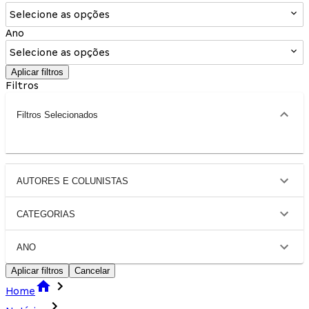
Selecione as opções
Ano
Selecione as opções
Aplicar filtros
Filtros
Filtros Selecionados
AUTORES E COLUNISTAS
CATEGORIAS
ANO
Aplicar filtros
Cancelar
Home