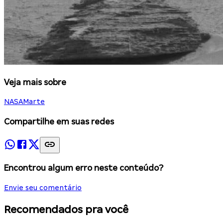
Veja mais sobre
NASA
Marte
Compartilhe em suas redes
Encontrou algum erro neste conteúdo?
Envie seu comentário
Recomendados pra você