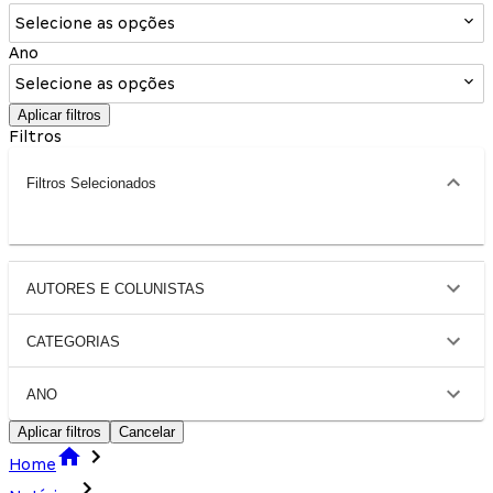
Selecione as opções
Ano
Selecione as opções
Aplicar filtros
Filtros
Filtros Selecionados
AUTORES E COLUNISTAS
CATEGORIAS
ANO
Aplicar filtros
Cancelar
Home