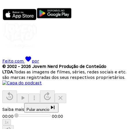
Feito com
por
© 2002 -
2026
Jovem Nerd Produção de Conteúdo
LTDA.
Todas as imagens de filmes, séries, redes sociais e etc.
são marcas registradas dos seus respectivos proprietários.
Saiba mais
Pular anuncio
00:00
00:00
1
x