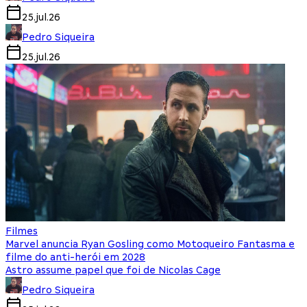
25.jul.26
Pedro Siqueira
25.jul.26
Filmes
Marvel anuncia Ryan Gosling como Motoqueiro Fantasma e
filme do anti-herói em 2028
Astro assume papel que foi de Nicolas Cage
Pedro Siqueira