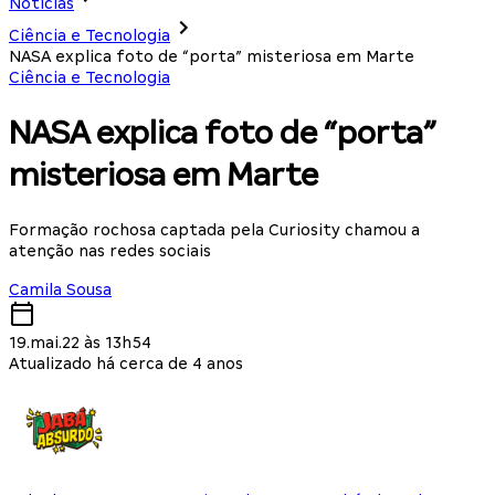
Notícias
Ciência e Tecnologia
NASA explica foto de “porta” misteriosa em Marte
Ciência e Tecnologia
NASA explica foto de “porta”
misteriosa em Marte
Formação rochosa captada pela Curiosity chamou a
atenção nas redes sociais
Camila Sousa
19.mai.22 às 13h54
Atualizado há cerca de 4 anos