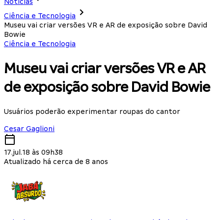
Notícias
Ciência e Tecnologia
Museu vai criar versões VR e AR de exposição sobre David
Bowie
Ciência e Tecnologia
Museu vai criar versões VR e AR
de exposição sobre David Bowie
Usuários poderão experimentar roupas do cantor
Cesar Gaglioni
17.jul.18 às 09h38
Atualizado há cerca de 8 anos