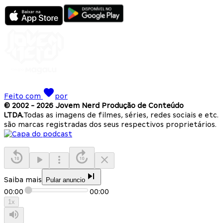
Feito com
por
© 2002 -
2026
Jovem Nerd Produção de Conteúdo
LTDA.
Todas as imagens de filmes, séries, redes sociais e etc.
são marcas registradas dos seus respectivos proprietários.
Saiba mais
Pular anuncio
00:00
00:00
1
x