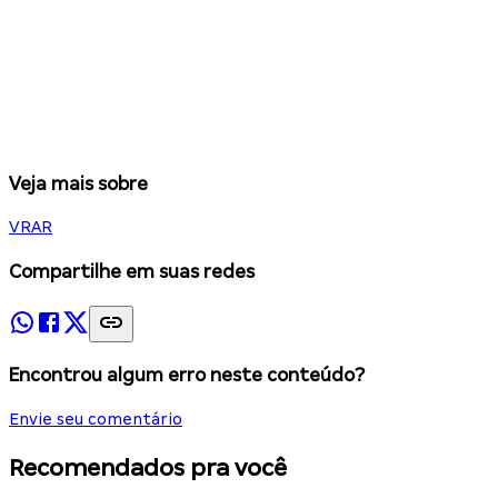
Veja mais sobre
VR
AR
Compartilhe em suas redes
Encontrou algum erro neste conteúdo?
Envie seu comentário
Recomendados pra você