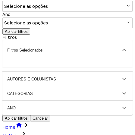
Selecione as opções
Ano
Selecione as opções
Aplicar filtros
Filtros
Filtros Selecionados
AUTORES E COLUNISTAS
CATEGORIAS
ANO
Aplicar filtros
Cancelar
Home