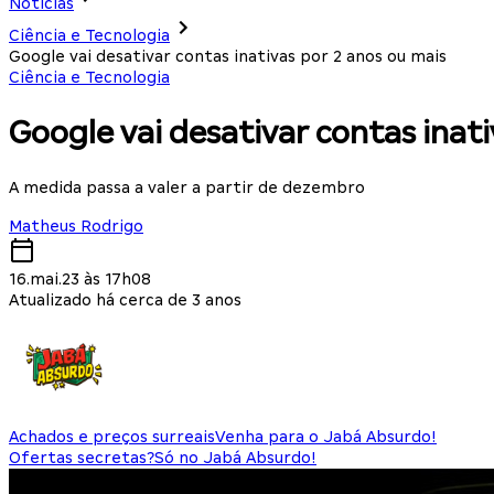
Notícias
Ciência e Tecnologia
Google vai desativar contas inativas por 2 anos ou mais
Ciência e Tecnologia
Google vai desativar contas inat
A medida passa a valer a partir de dezembro
Matheus Rodrigo
16.mai.23 às 17h08
Atualizado há cerca de 3 anos
Achados e preços surreais
Venha para o Jabá Absurdo!
Ofertas secretas?
Só no Jabá Absurdo!