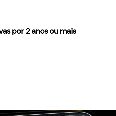
ivas por 2 anos ou mais