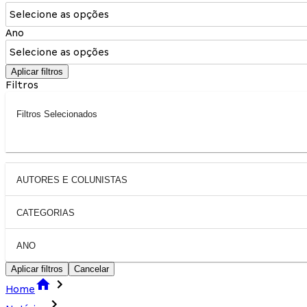
Selecione as opções
Ano
Selecione as opções
Aplicar filtros
Filtros
Filtros Selecionados
AUTORES E COLUNISTAS
CATEGORIAS
ANO
Aplicar filtros
Cancelar
Home