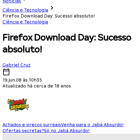
Notícias
Ciência e Tecnologia
Firefox Download Day: Sucesso absoluto!
Ciência e Tecnologia
Firefox Download Day: Sucesso
absoluto!
Gabriel Cruz
19.jun.08 às 10h35
Atualizado há cerca de 18 anos
Achados e preços surreais
Venha para o Jabá Absurdo!
Ofertas secretas?
Só no Jabá Absurdo!