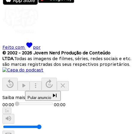
Feito com
por
© 2002 -
2026
Jovem Nerd Produção de Conteúdo
LTDA.
Todas as imagens de filmes, séries, redes sociais e etc.
são marcas registradas dos seus respectivos proprietários.
Saiba mais
Pular anuncio
00:00
00:00
1
x