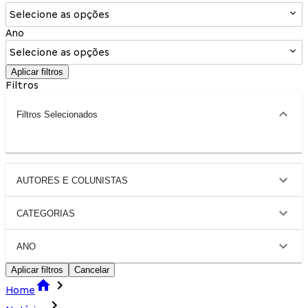
Selecione as opções
Ano
Selecione as opções
Aplicar filtros
Filtros
Filtros Selecionados
AUTORES E COLUNISTAS
CATEGORIAS
ANO
Aplicar filtros
Cancelar
Home