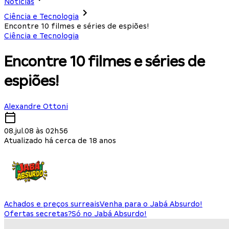
Notícias
Ciência e Tecnologia
Encontre 10 filmes e séries de espiões!
Ciência e Tecnologia
Encontre 10 filmes e séries de
espiões!
Alexandre Ottoni
08.jul.08 às 02h56
Atualizado há cerca de 18 anos
Achados e preços surreais
Venha para o Jabá Absurdo!
Ofertas secretas?
Só no Jabá Absurdo!