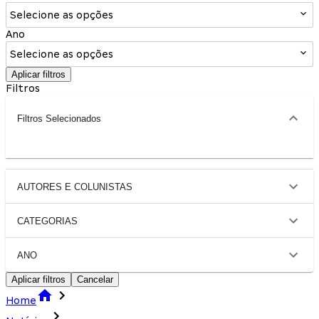
Selecione as opções
Ano
Selecione as opções
Aplicar filtros
Filtros
Filtros Selecionados
AUTORES E COLUNISTAS
CATEGORIAS
ANO
Aplicar filtros
Cancelar
Home