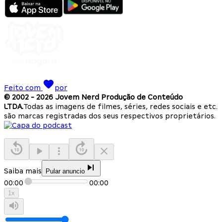
Feito com
por
© 2002 -
2026
Jovem Nerd Produção de Conteúdo
LTDA.
Todas as imagens de filmes, séries, redes sociais e etc.
são marcas registradas dos seus respectivos proprietários.
Saiba mais
Pular anuncio
00:00
00:00
1
x