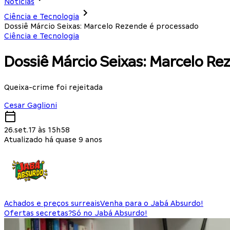
Notícias
Ciência e Tecnologia
Dossiê Márcio Seixas: Marcelo Rezende é processado
Ciência e Tecnologia
Dossiê Márcio Seixas: Marcelo R
Queixa-crime foi rejeitada
Cesar Gaglioni
26.set.17 às 15h58
Atualizado há quase 9 anos
Achados e preços surreais
Venha para o Jabá Absurdo!
Ofertas secretas?
Só no Jabá Absurdo!