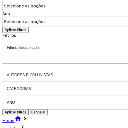
Selecione as opções
Ano
Selecione as opções
Aplicar filtros
Filtros
Filtros Selecionados
AUTORES E COLUNISTAS
CATEGORIAS
ANO
Aplicar filtros
Cancelar
Home