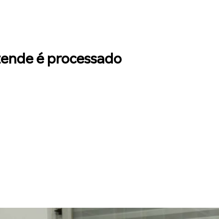
ezende é processado