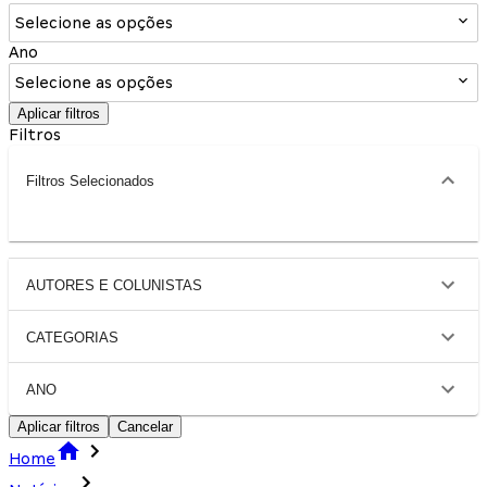
Selecione as opções
Ano
Selecione as opções
Aplicar filtros
Filtros
Filtros Selecionados
AUTORES E COLUNISTAS
CATEGORIAS
ANO
Aplicar filtros
Cancelar
Home