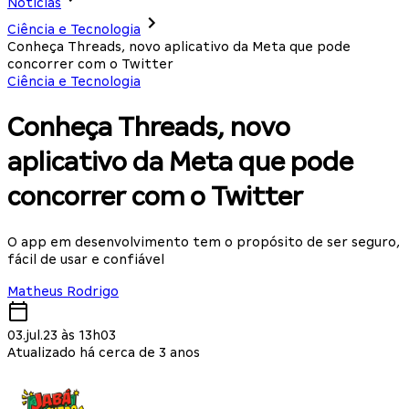
Notícias
Ciência e Tecnologia
Conheça Threads, novo aplicativo da Meta que pode
concorrer com o Twitter
Ciência e Tecnologia
Conheça Threads, novo
aplicativo da Meta que pode
concorrer com o Twitter
O app em desenvolvimento tem o propósito de ser seguro,
fácil de usar e confiável
Matheus Rodrigo
03.jul.23 às 13h03
Atualizado há cerca de 3 anos