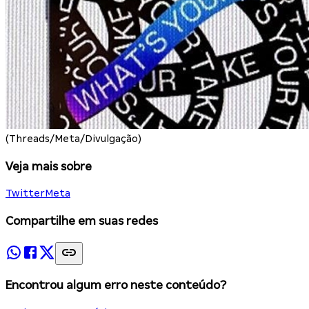
(Threads/Meta/Divulgação)
Veja mais sobre
Twitter
Meta
Compartilhe em suas redes
Encontrou algum erro neste conteúdo?