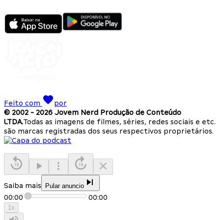
Feito com
por
© 2002 -
2026
Jovem Nerd Produção de Conteúdo
LTDA.
Todas as imagens de filmes, séries, redes sociais e etc.
são marcas registradas dos seus respectivos proprietários.
Saiba mais
Pular anuncio
00:00
00:00
1
x