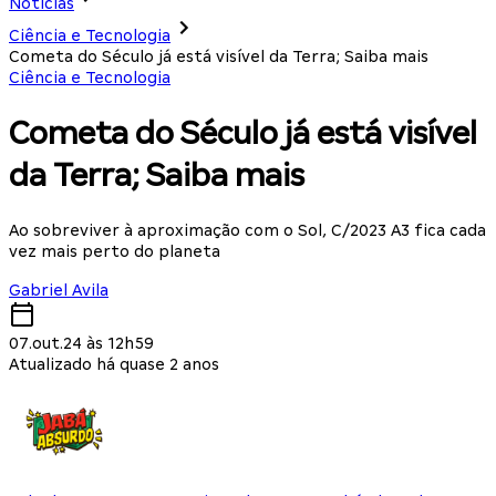
Notícias
Ciência e Tecnologia
Cometa do Século já está visível da Terra; Saiba mais
Ciência e Tecnologia
Cometa do Século já está visível
da Terra; Saiba mais
Ao sobreviver à aproximação com o Sol, C/2023 A3 fica cada
vez mais perto do planeta
Gabriel Avila
07.out.24 às 12h59
Atualizado há quase 2 anos