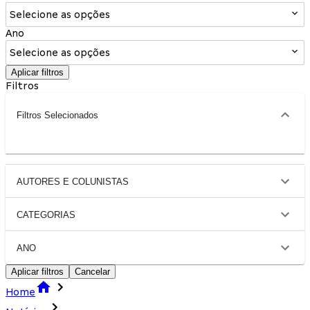
Selecione as opções
Ano
Selecione as opções
Aplicar filtros
Filtros
Filtros Selecionados
AUTORES E COLUNISTAS
CATEGORIAS
ANO
Aplicar filtros
Cancelar
Home