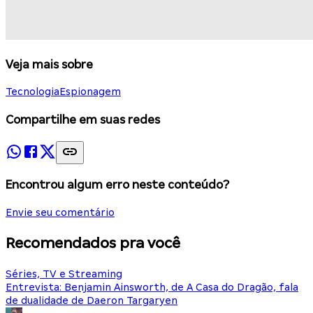
Veja mais sobre
Tecnologia
Espionagem
Compartilhe em suas redes
Encontrou algum erro neste conteúdo?
Envie seu comentário
Recomendados pra você
Séries, TV e Streaming
Entrevista: Benjamin Ainsworth, de A Casa do Dragão, fala
de dualidade de Daeron Targaryen