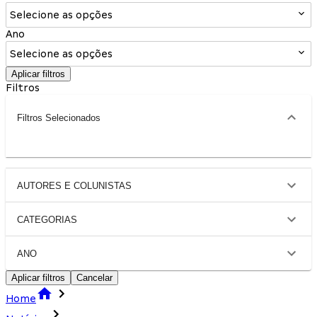
Selecione as opções
Ano
Selecione as opções
Aplicar filtros
Filtros
Filtros Selecionados
AUTORES E COLUNISTAS
CATEGORIAS
ANO
Aplicar filtros
Cancelar
Home