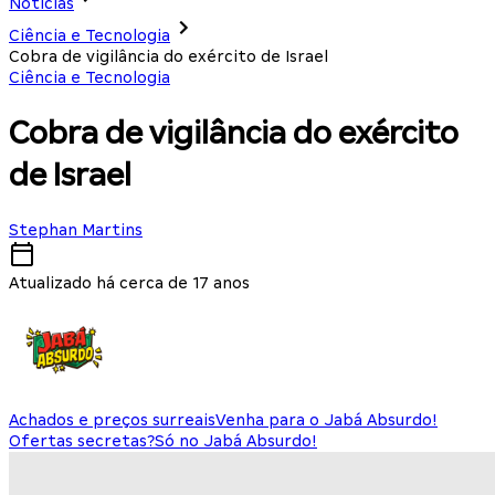
Notícias
Ciência e Tecnologia
Cobra de vigilância do exército de Israel
Ciência e Tecnologia
Cobra de vigilância do exército
de Israel
Stephan Martins
Atualizado há cerca de 17 anos
Achados e preços surreais
Venha para o Jabá Absurdo!
Ofertas secretas?
Só no Jabá Absurdo!