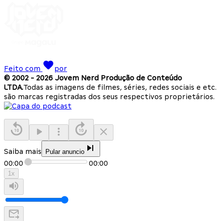
Feito com
por
© 2002 -
2026
Jovem Nerd Produção de Conteúdo
LTDA.
Todas as imagens de filmes, séries, redes sociais e etc.
são marcas registradas dos seus respectivos proprietários.
Saiba mais
Pular anuncio
00:00
00:00
1
x