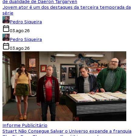
de dualidade de Daeron Targaryen
Jovem ator é um dos destaques da terceira temporada da
série
Pedro Siqueira
03.ago.26
Pedro Siqueira
03.ago.26
Informe Publicitário
Stuart Não Consegue Salvar o Universo expande a franquia