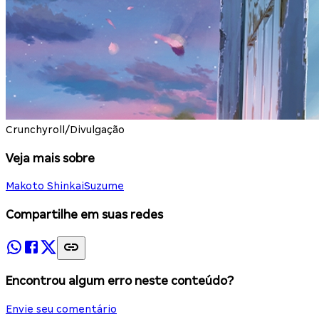
Crunchyroll/Divulgação
Veja mais sobre
Makoto Shinkai
Suzume
Compartilhe em suas redes
Encontrou algum erro neste conteúdo?
Envie seu comentário