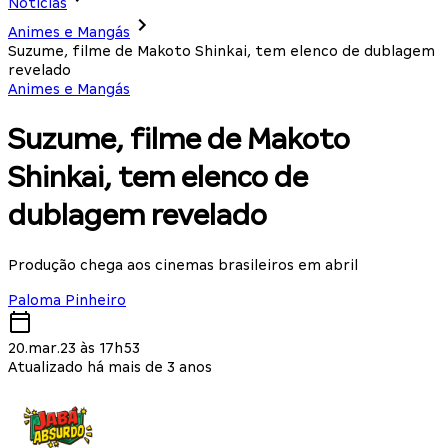
Notícias
Animes e Mangás
Suzume, filme de Makoto Shinkai, tem elenco de dublagem
revelado
Animes e Mangás
Suzume, filme de Makoto
Shinkai, tem elenco de
dublagem revelado
Produção chega aos cinemas brasileiros em abril
Paloma Pinheiro
20.mar.23 às 17h53
Atualizado há mais de 3 anos