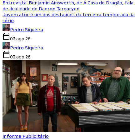
Entrevista: Benjamin Ainsworth, de A Casa do Dragão, fala
de dualidade de Daeron Targaryen
Jovem ator é um dos destaques da terceira temporada da
série
Pedro Siqueira
03.ago.26
Pedro Siqueira
03.ago.26
Informe Publicitário