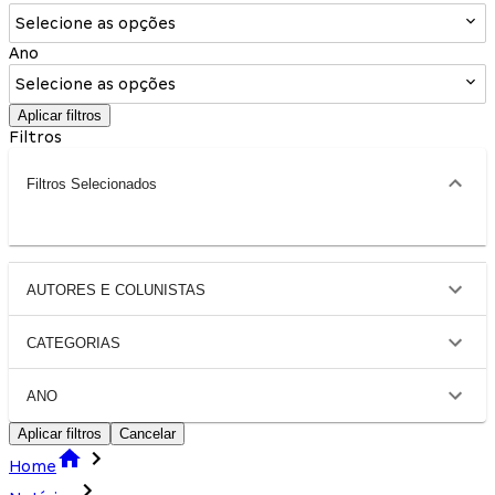
Selecione as opções
Ano
Selecione as opções
Aplicar filtros
Filtros
Filtros Selecionados
AUTORES E COLUNISTAS
CATEGORIAS
ANO
Aplicar filtros
Cancelar
Home