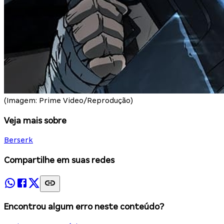
(Imagem: Prime Video/Reprodução)
Veja mais sobre
Berserk
Compartilhe em suas redes
Encontrou algum erro neste conteúdo?