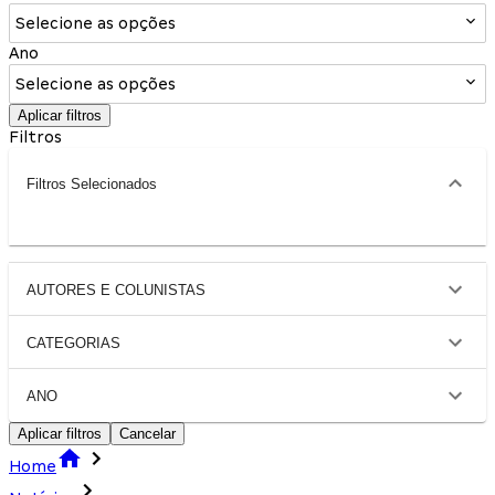
Selecione as opções
Ano
Selecione as opções
Aplicar filtros
Filtros
Filtros Selecionados
AUTORES E COLUNISTAS
CATEGORIAS
ANO
Aplicar filtros
Cancelar
Home