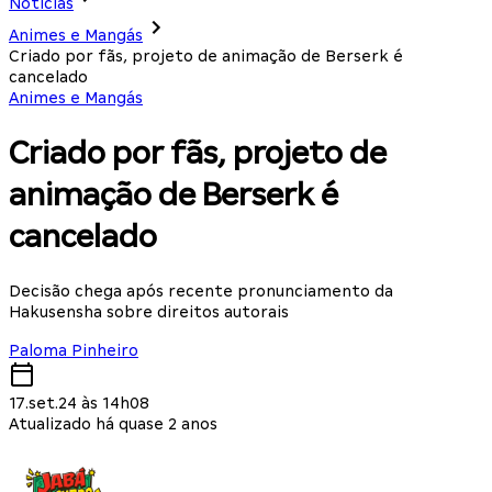
Notícias
Animes e Mangás
Criado por fãs, projeto de animação de Berserk é
cancelado
Animes e Mangás
Criado por fãs, projeto de
animação de Berserk é
cancelado
Decisão chega após recente pronunciamento da
Hakusensha sobre direitos autorais
Paloma Pinheiro
17.set.24 às 14h08
Atualizado há quase 2 anos