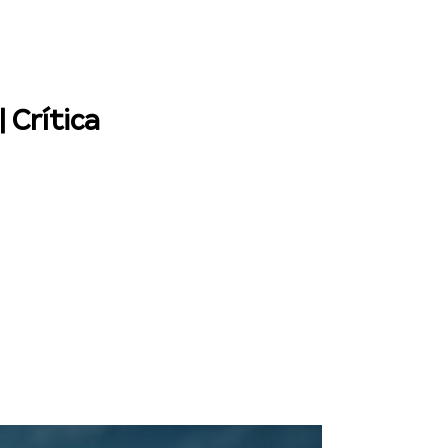
 Crítica