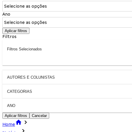
Selecione as opções
Ano
Selecione as opções
Aplicar filtros
Filtros
Filtros Selecionados
AUTORES E COLUNISTAS
CATEGORIAS
ANO
Aplicar filtros
Cancelar
Home