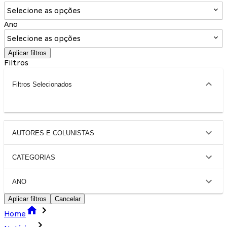
Selecione as opções
Ano
Selecione as opções
Aplicar filtros
Filtros
Filtros Selecionados
AUTORES E COLUNISTAS
CATEGORIAS
ANO
Aplicar filtros
Cancelar
Home