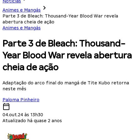
Notícias
Animes e Mangás
Parte 3 de Bleach: Thousand-Year Blood War revela
abertura cheia de ação
Animes e Mangás
Parte 3 de Bleach: Thousand-
Year Blood War revela abertura
cheia de ação
Adaptação do arco final do mangá de Tite Kubo retorna
neste mês
Paloma Pinheiro
04.out.24 às 13h30
Atualizado há quase 2 anos