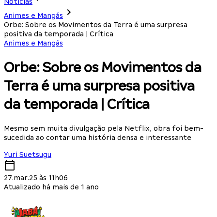
Notícias
Animes e Mangás
Orbe: Sobre os Movimentos da Terra é uma surpresa
positiva da temporada | Crítica
Animes e Mangás
Orbe: Sobre os Movimentos da
Terra é uma surpresa positiva
da temporada | Crítica
Mesmo sem muita divulgação pela Netflix, obra foi bem-
sucedida ao contar uma história densa e interessante
Yuri Suetsugu
27.mar.25 às 11h06
Atualizado há mais de 1 ano