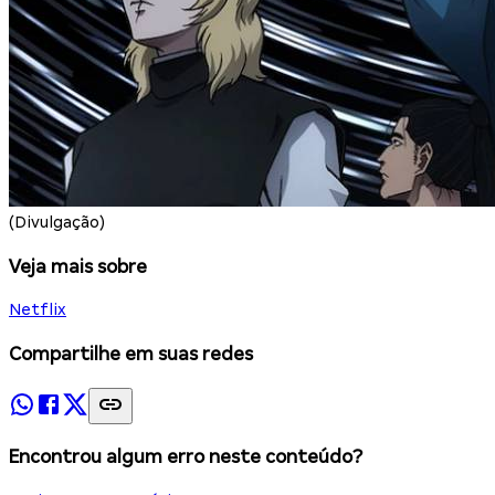
(Divulgação)
Veja mais sobre
Netflix
Compartilhe em suas redes
Encontrou algum erro neste conteúdo?