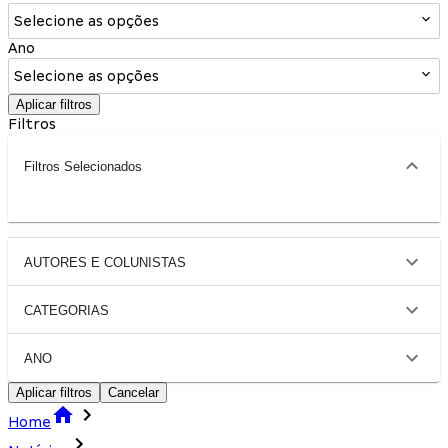
Selecione as opções
Ano
Selecione as opções
Aplicar filtros
Filtros
Filtros Selecionados
AUTORES E COLUNISTAS
CATEGORIAS
ANO
Aplicar filtros
Cancelar
Home