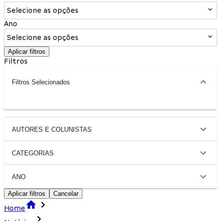
Selecione as opções
Ano
Selecione as opções
Aplicar filtros
Filtros
Filtros Selecionados
AUTORES E COLUNISTAS
CATEGORIAS
ANO
Aplicar filtros
Cancelar
Home