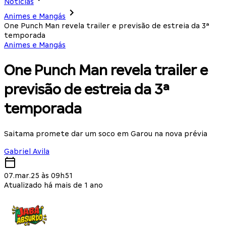
Notícias
Animes e Mangás
One Punch Man revela trailer e previsão de estreia da 3ª
temporada
Animes e Mangás
One Punch Man revela trailer e
previsão de estreia da 3ª
temporada
Saitama promete dar um soco em Garou na nova prévia
Gabriel Avila
07.mar.25 às 09h51
Atualizado há mais de 1 ano