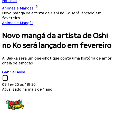
Notícias
Animes e Mangás
Novo mangá da artista de Oshi no Ko será lançado em
fevereiro
Animes e Mangás
Novo mangá da artista de Oshi
no Ko será lançado em fevereiro
Ai Bakka será um one-shot que conta uma história de amor
cheia de emoção
Gabriel Avila
08.fev.25 às 18h30
Atualizado há mais de 1 ano