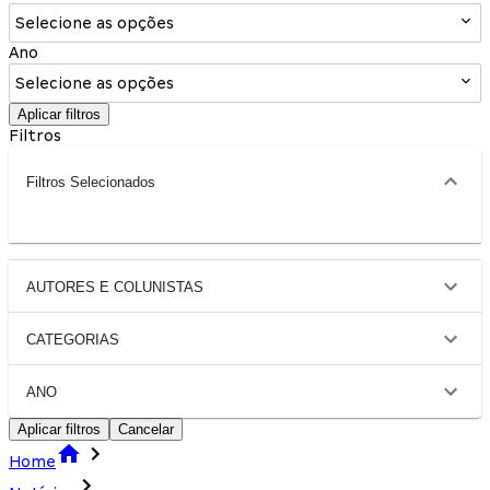
Selecione as opções
Ano
Selecione as opções
Aplicar filtros
Filtros
Filtros Selecionados
AUTORES E COLUNISTAS
CATEGORIAS
ANO
Aplicar filtros
Cancelar
Home