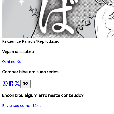
Rakuen Le Paradis/Reprodução
Veja mais sobre
Oshi no Ko
Compartilhe em suas redes
Encontrou algum erro neste conteúdo?
Envie seu comentário