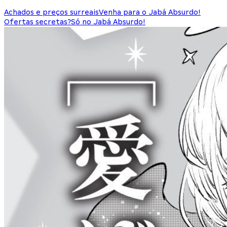
Achados e preços surreais
Venha para o Jabá Absurdo!
Ofertas secretas?
Só no Jabá Absurdo!