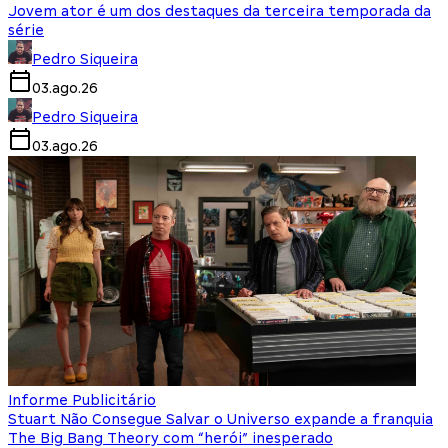
Jovem ator é um dos destaques da terceira temporada da
série
Pedro Siqueira
03.ago.26
Pedro Siqueira
03.ago.26
Informe Publicitário
Stuart Não Consegue Salvar o Universo expande a franquia
The Big Bang Theory com “herói” inesperado