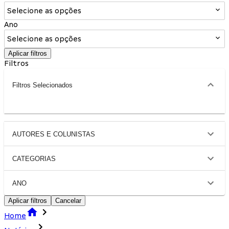
Selecione as opções
Ano
Selecione as opções
Aplicar filtros
Filtros
Filtros Selecionados
AUTORES E COLUNISTAS
CATEGORIAS
ANO
Aplicar filtros
Cancelar
Home