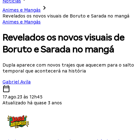
Notícias
Animes e Mangás
Revelados os novos visuais de Boruto e Sarada no mangá
Animes e Mangás
Revelados os novos visuais de
Boruto e Sarada no mangá
Dupla aparece com novos trajes que aquecem para o salto
temporal que acontecerá na história
Gabriel Avila
17.ago.23 às 12h45
Atualizado há quase 3 anos