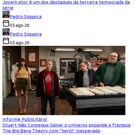
Jovem ator é um dos destaques da terceira temporada da
série
Pedro Siqueira
03.ago.26
Pedro Siqueira
03.ago.26
Informe Publicitário
Stuart Não Consegue Salvar o Universo expande a franquia
The Big Bang Theory com “herói” inesperado