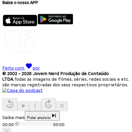
Baixe o nosso APP
Feito com
por
© 2002 -
2026
Jovem Nerd Produção de Conteúdo
LTDA.
Todas as imagens de filmes, séries, redes sociais e etc.
são marcas registradas dos seus respectivos proprietários.
Saiba mais
Pular anuncio
00:00
00:00
1
x