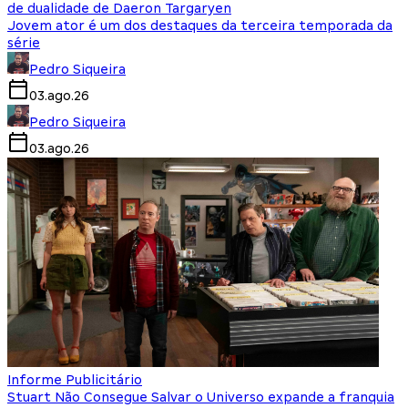
de dualidade de Daeron Targaryen
Jovem ator é um dos destaques da terceira temporada da
série
Pedro Siqueira
03.ago.26
Pedro Siqueira
03.ago.26
Informe Publicitário
Stuart Não Consegue Salvar o Universo expande a franquia