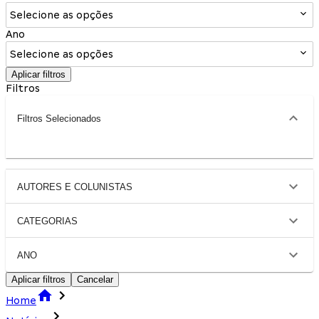
Selecione as opções
Ano
Selecione as opções
Aplicar filtros
Filtros
Filtros Selecionados
AUTORES E COLUNISTAS
CATEGORIAS
ANO
Aplicar filtros
Cancelar
Home