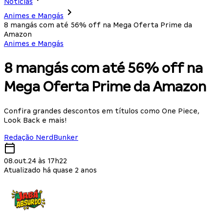
Notícias
Animes e Mangás
8 mangás com até 56% off na Mega Oferta Prime da
Amazon
Animes e Mangás
8 mangás com até 56% off na
Mega Oferta Prime da Amazon
Confira grandes descontos em títulos como One Piece,
Look Back e mais!
Redação NerdBunker
08.out.24 às 17h22
Atualizado há quase 2 anos