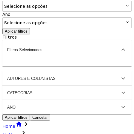
Selecione as opções
Ano
Selecione as opções
Aplicar filtros
Filtros
Filtros Selecionados
AUTORES E COLUNISTAS
CATEGORIAS
ANO
Aplicar filtros
Cancelar
Home