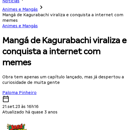
Notícias
Animes e Mangás
Mangá de Kagurabachi viraliza e conquista a internet com
memes
Animes e Mangás
Mangá de Kagurabachi viraliza e
conquista a internet com
memes
Obra tem apenas um capítulo lançado, mas já despertou a
curiosidade de muita gente
Paloma Pinheiro
21.set.23 às 16h16
Atualizado há quase 3 anos