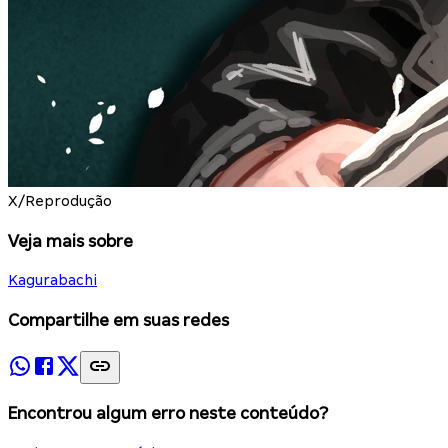
X/Reprodução
Veja mais sobre
Kagurabachi
Compartilhe em suas redes
Encontrou algum erro neste conteúdo?