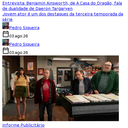
Entrevista: Benjamin Ainsworth, de A Casa do Dragão, fala
de dualidade de Daeron Targaryen
Jovem ator é um dos destaques da terceira temporada da
série
Pedro Siqueira
03.ago.26
Pedro Siqueira
03.ago.26
Informe Publicitário