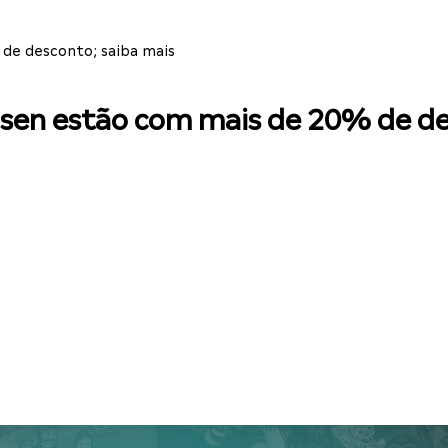
 de desconto; saiba mais
isen estão com mais de 20% de de