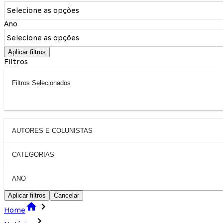
Selecione as opções
Ano
Selecione as opções
Aplicar filtros
Filtros
Filtros Selecionados
AUTORES E COLUNISTAS
CATEGORIAS
ANO
Aplicar filtros
Cancelar
Home