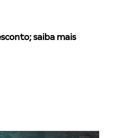
sconto; saiba mais