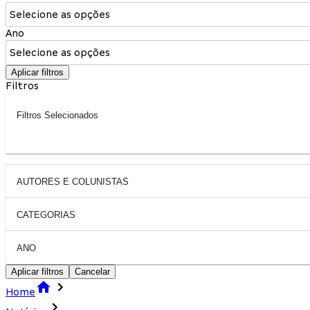
Selecione as opções
Ano
Selecione as opções
Aplicar filtros
Filtros
Filtros Selecionados
AUTORES E COLUNISTAS
CATEGORIAS
ANO
Aplicar filtros
Cancelar
Home