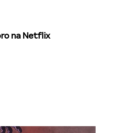
ro na Netflix