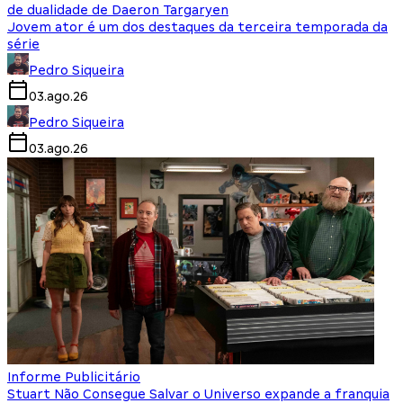
de dualidade de Daeron Targaryen
Jovem ator é um dos destaques da terceira temporada da
série
Pedro Siqueira
03.ago.26
Pedro Siqueira
03.ago.26
Informe Publicitário
Stuart Não Consegue Salvar o Universo expande a franquia