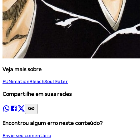
Veja mais sobre
FUNimation
Bleach
Soul Eater
Compartilhe em suas redes
Encontrou algum erro neste conteúdo?
Envie seu comentário