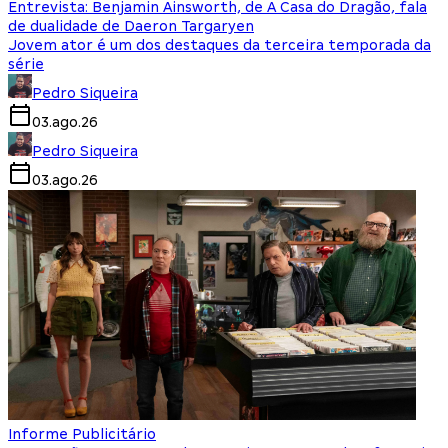
Entrevista: Benjamin Ainsworth, de A Casa do Dragão, fala
de dualidade de Daeron Targaryen
Jovem ator é um dos destaques da terceira temporada da
série
Pedro Siqueira
03.ago.26
Pedro Siqueira
03.ago.26
Informe Publicitário