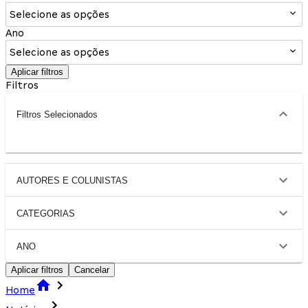
Selecione as opções
Ano
Selecione as opções
Aplicar filtros
Filtros
Filtros Selecionados
AUTORES E COLUNISTAS
CATEGORIAS
ANO
Aplicar filtros
Cancelar
Home