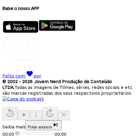
Baixe o nosso APP
Feito com
por
© 2002 -
2026
Jovem Nerd Produção de Conteúdo
LTDA.
Todas as imagens de filmes, séries, redes sociais e etc.
são marcas registradas dos seus respectivos proprietários.
Saiba mais
Pular anuncio
00:00
00:00