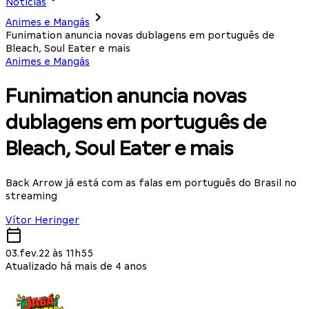
Notícias
Animes e Mangás
Funimation anuncia novas dublagens em português de
Bleach, Soul Eater e mais
Animes e Mangás
Funimation anuncia novas
dublagens em português de
Bleach, Soul Eater e mais
Back Arrow já está com as falas em português do Brasil no
streaming
Vítor Heringer
03.fev.22 às 11h55
Atualizado há mais de 4 anos