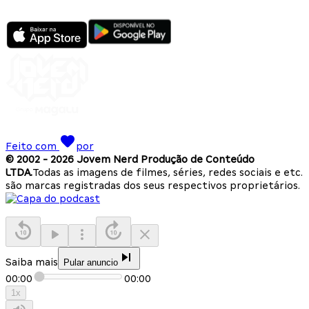
Feito com
por
© 2002 -
2026
Jovem Nerd Produção de Conteúdo
LTDA.
Todas as imagens de filmes, séries, redes sociais e etc.
são marcas registradas dos seus respectivos proprietários.
Saiba mais
Pular anuncio
00:00
00:00
1
x