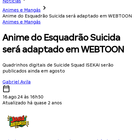
Notícias
Animes e Mangás
Anime do Esquadrão Suicida será adaptado em WEBTOON
Animes e Mangás
Anime do Esquadrão Suicida
será adaptado em WEBTOON
Quadrinhos digitais de Suicide Squad ISEKAI serão
publicados ainda em agosto
Gabriel Avila
16.ago.24 às 16h50
Atualizado há quase 2 anos