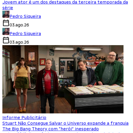
Jovem ator é um dos destaques da terceira temporada da
série
Pedro Siqueira
03.ago.26
Pedro Siqueira
03.ago.26
Informe Publicitário
Stuart Não Consegue Salvar o Universo expande a franquia
The Big Bang Theory com “herói” inesperado