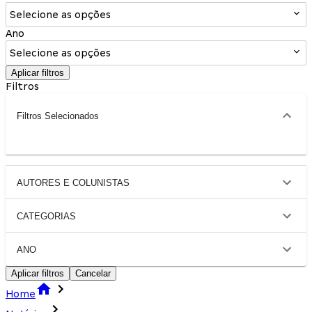
Selecione as opções
Ano
Selecione as opções
Aplicar filtros
Filtros
Filtros Selecionados
AUTORES E COLUNISTAS
CATEGORIAS
ANO
Aplicar filtros
Cancelar
Home