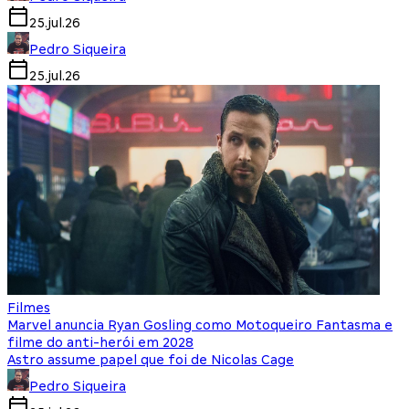
25.jul.26
Pedro Siqueira
25.jul.26
Filmes
Marvel anuncia Ryan Gosling como Motoqueiro Fantasma e
filme do anti-herói em 2028
Astro assume papel que foi de Nicolas Cage
Pedro Siqueira