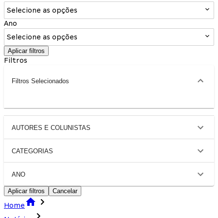
Selecione as opções
Ano
Selecione as opções
Aplicar filtros
Filtros
Filtros Selecionados
AUTORES E COLUNISTAS
CATEGORIAS
ANO
Aplicar filtros
Cancelar
Home