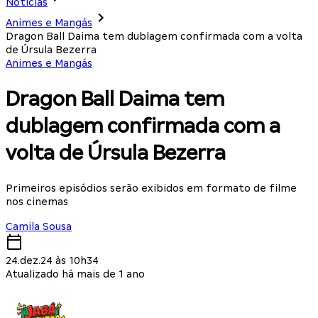
Notícias
Animes e Mangás
Dragon Ball Daima tem dublagem confirmada com a volta
de Úrsula Bezerra
Animes e Mangás
Dragon Ball Daima tem
dublagem confirmada com a
volta de Úrsula Bezerra
Primeiros episódios serão exibidos em formato de filme
nos cinemas
Camila Sousa
24.dez.24 às 10h34
Atualizado há mais de 1 ano