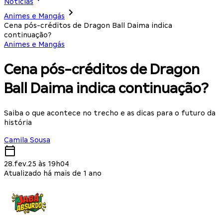
Notícias
Animes e Mangás
Cena pós-créditos de Dragon Ball Daima indica
continuação?
Animes e Mangás
Cena pós-créditos de Dragon
Ball Daima indica continuação?
Saiba o que acontece no trecho e as dicas para o futuro da
história
Camila Sousa
28.fev.25 às 19h04
Atualizado há mais de 1 ano