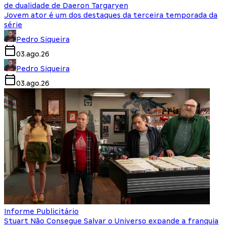
de dualidade de Daeron Targaryen
Jovem ator é um dos destaques da terceira temporada da
série
Pedro Siqueira
03.ago.26
Pedro Siqueira
03.ago.26
Informe Publicitário
Stuart Não Consegue Salvar o Universo expande a franquia