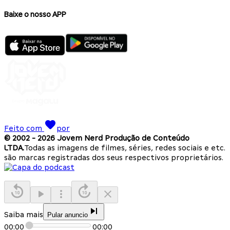
Baixe o nosso APP
Feito com
por
© 2002 -
2026
Jovem Nerd Produção de Conteúdo
LTDA.
Todas as imagens de filmes, séries, redes sociais e etc.
são marcas registradas dos seus respectivos proprietários.
Saiba mais
Pular anuncio
00:00
00:00