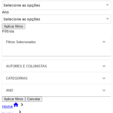
Selecione as opções
Ano
Selecione as opções
Aplicar filtros
Filtros
Filtros Selecionados
AUTORES E COLUNISTAS
CATEGORIAS
ANO
Aplicar filtros
Cancelar
Home