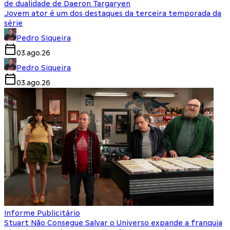
de dualidade de Daeron Targaryen
Jovem ator é um dos destaques da terceira temporada da
série
Pedro Siqueira
03.ago.26
Pedro Siqueira
03.ago.26
Informe Publicitário
Stuart Não Consegue Salvar o Universo expande a franquia