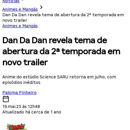
Notícias
Animes e Mangás
Dan Da Dan revela tema de abertura da 2ª temporada em
novo trailer
Animes e Mangás
Dan Da Dan revela tema de
abertura da 2ª temporada em
novo trailer
Anime do estúdio Science SARU retorna em julho, com
episódios inéditos
Paloma Pinheiro
19.mai.25 às 12h48
Atualizado há cerca de 1 ano