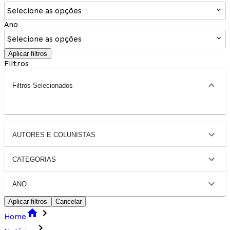
Selecione as opções
Ano
Selecione as opções
Aplicar filtros
Filtros
Filtros Selecionados
AUTORES E COLUNISTAS
CATEGORIAS
ANO
Aplicar filtros
Cancelar
Home